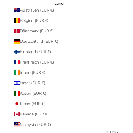
Land
Australien (EUR €)
Belgien (EUR €)
Dänemark (EUR €)
Deutschland (EUR €)
Finnland (EUR €)
Frankreich (EUR €)
Irland (EUR €)
Israel (EUR €)
Italien (EUR €)
Japan (EUR €)
Kanada (EUR €)
Malaysia (EUR €)
Deutsch