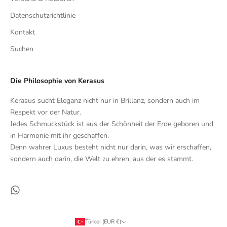
Datenschutzrichtlinie
Kontakt
Suchen
Die Philosophie von Kerasus
Kerasus sucht Eleganz nicht nur in Brillanz, sondern auch im
Respekt vor der Natur.
Jedes Schmuckstück ist aus der Schönheit der Erde geboren und
in Harmonie mit ihr geschaffen.
Denn wahrer Luxus besteht nicht nur darin, was wir erschaffen,
sondern auch darin, die Welt zu ehren, aus der es stammt.
Türkei (EUR €)