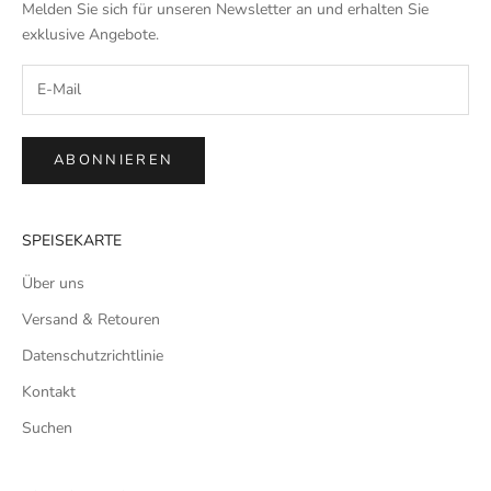
Melden Sie sich für unseren Newsletter an und erhalten Sie
exklusive Angebote.
ABONNIEREN
SPEISEKARTE
Über uns
Versand & Retouren
Datenschutzrichtlinie
Kontakt
Suchen