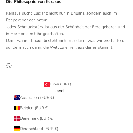
Die Philosophie von Kerasus
Kerasus sucht Eleganz nicht nur in Brillanz, sondern auch im
Respekt vor der Natur.
Jedes Schmuckstück ist aus der Schönheit der Erde geboren und
in Harmonie mit ihr geschaffen.
Denn wahrer Luxus besteht nicht nur darin, was wir erschaffen,
sondern auch darin, die Welt zu ehren, aus der es stammt.
Türkei (EUR €)
Land
Australien (EUR €)
Belgien (EUR €)
Dänemark (EUR €)
Deutschland (EUR €)