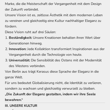
Marke, die die Meisterschaft der Vergangenheit mit dem Design
der Zukunft verbindet.
Unsere Vision ist es, zeitlose Ästhetik mit dem modernen Leben
zu vereinen und gleichzeitig eine Kultur nachhaltiger Eleganz zu
fördern.
Diese Vision ruht auf drei Säulen:
Beständigkeit:
Unsere Kreationen behalten ihren Wert über
Generationen hinweg.
Innovation:
Jede Kollektion transformiert Inspirationen aus der
Vergangenheit durch die Technologie von heute.
Universalität:
Die Sensibilität des Ostens mit der Modernität
des Westens verbinden.
Von Berlin aus trägt Kerasus diese Sprache der Eleganz in die
ganze Welt.
Für uns bedeutet Globalisierung nicht, die Identität zu verlieren,
sondern zu wachsen und gleichzeitig verwurzelt zu bleiben.
„Die Zukunft der Eleganz gestalten, indem wir ihre Seele
bewahren.“
III. UNSERE KULTUR