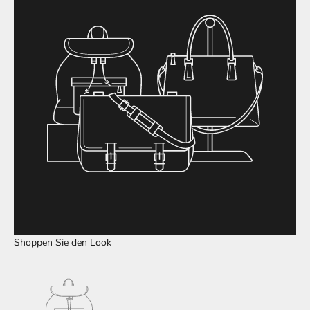
Shoppen Sie den Look