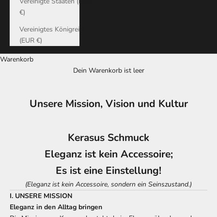
Vereinigte Staaten (EUR
€)
Vereinigtes Königreich
(EUR €)
Warenkorb
Dein Warenkorb ist leer
Unsere Mission, Vision und Kultur
Kerasus Schmuck
Eleganz ist kein Accessoire;
Es ist eine Einstellung!
(Eleganz ist kein Accessoire, sondern ein Seinszustand.)
I. UNSERE MISSION
Eleganz in den Alltag bringen