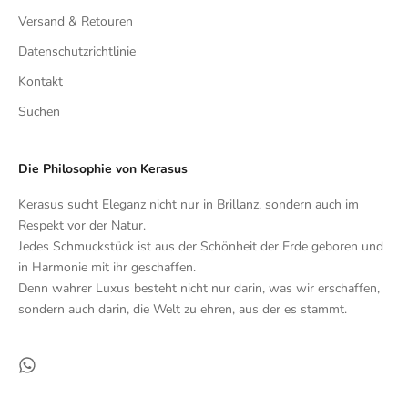
Versand & Retouren
Datenschutzrichtlinie
Kontakt
Suchen
Die Philosophie von Kerasus
Kerasus sucht Eleganz nicht nur in Brillanz, sondern auch im
Respekt vor der Natur.
Jedes Schmuckstück ist aus der Schönheit der Erde geboren und
in Harmonie mit ihr geschaffen.
Denn wahrer Luxus besteht nicht nur darin, was wir erschaffen,
sondern auch darin, die Welt zu ehren, aus der es stammt.