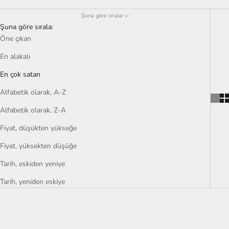
Şuna göre sırala:
Şuna göre sırala:
Öne çıkan
En alakalı
En çok satan
Alfabetik olarak, A-Z
Alfabetik olarak, Z-A
Fiyat, düşükten yükseğe
Fiyat, yüksekten düşüğe
Tarih, eskiden yeniye
Tarih, yeniden eskiye