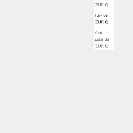
(EUR €)
Türkiye
(EUR €)
Yeni
Zelanda
(EUR €)