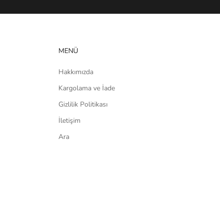
MENÜ
Hakkımızda
Kargolama ve İade
Gizlilik Politikası
İletişim
Ara