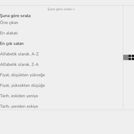
Şuna göre sırala:
Şuna göre sırala:
Öne çıkan
En alakalı
En çok satan
Alfabetik olarak, A-Z
Alfabetik olarak, Z-A
Fiyat, düşükten yükseğe
Fiyat, yüksekten düşüğe
Tarih, eskiden yeniye
Tarih, yeniden eskiye