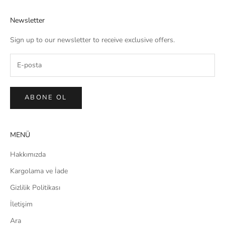
Newsletter
Sign up to our newsletter to receive exclusive offers.
ABONE OL
MENÜ
Hakkımızda
Kargolama ve İade
Gizlilik Politikası
İletişim
Ara